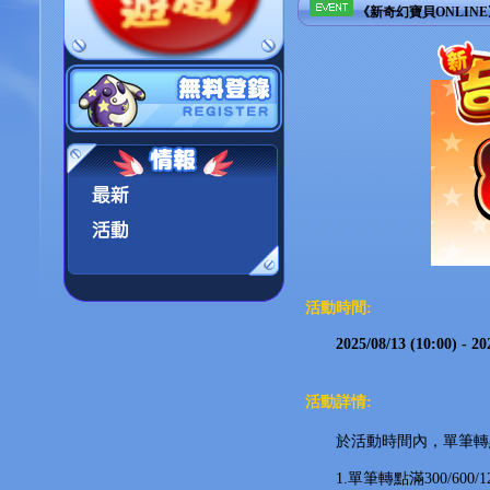
《新奇幻寶貝ONLINE
活動時間:
2025/08/13 (10:00) - 2025
活動詳情:
於活動時間內，單筆轉點
1.單筆轉點滿300/600/120