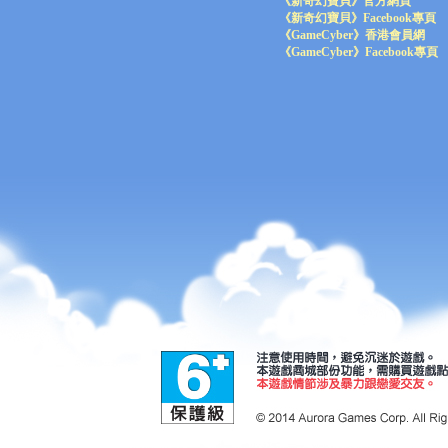
《新奇幻寶貝》官方網頁
《新奇幻寶貝》Facebook專頁
《GameCyber》香港會員網
《GameCyber》Facebook專頁