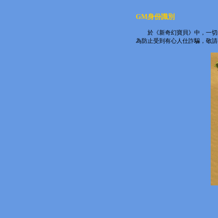
GM身份識別
於《新奇幻寶貝》中，一切
為防止受到有心人仕詐騙，敬請